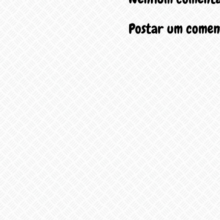
Postar um comen