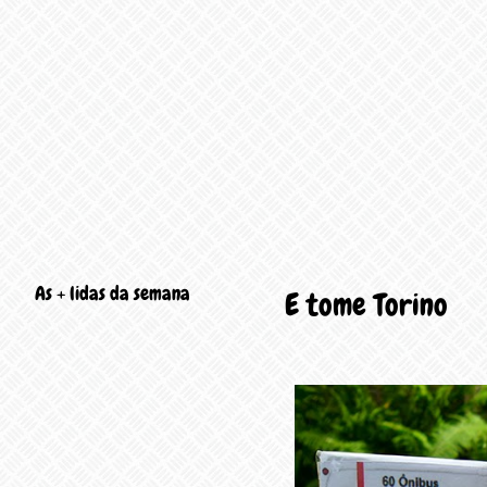
As + lidas da semana
E tome Torino