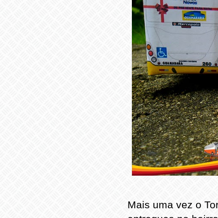
Mais uma vez o Tor