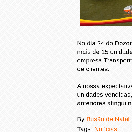
No dia 24 de Dezem
mais de 15 unidade
empresa Transport
de clientes.
A nossa expectati
unidades vendidas
anteriores atingiu 
By
Busão de Natal
Tags:
Notícias