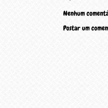
Nenhum comentá
Postar um comen