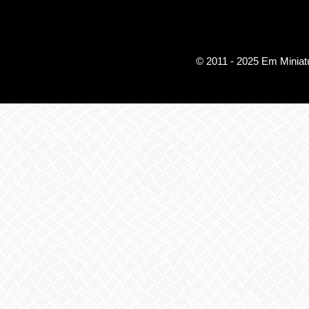
© 2011 - 2025 Em Miniatu