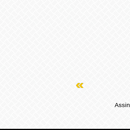
Assin