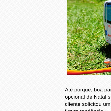
Até porque, boa pa
opcional de Natal 
cliente solicitou u