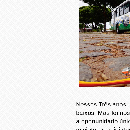
Nesses Três anos, e
baixos. Mas foi nos
a oportunidade úni
miniaturas, miniatu