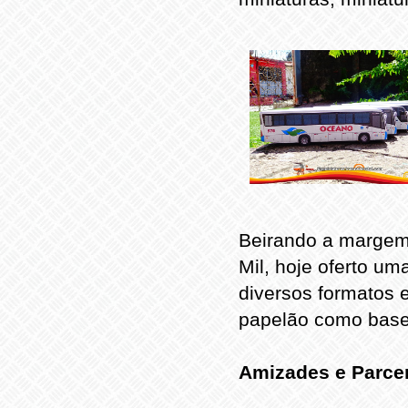
Beirando a margem
Mil, hoje oferto um
diversos formatos 
papelão como base 
Amizades e Parce