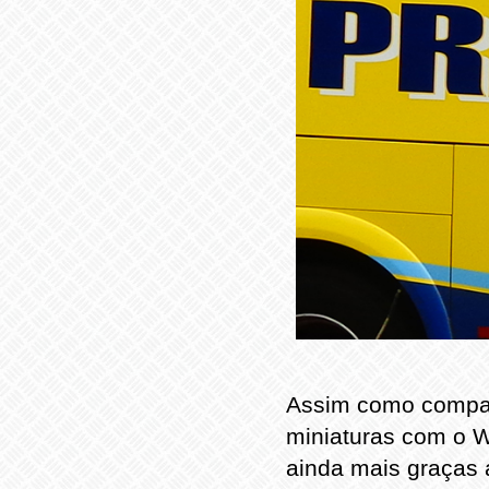
Assim como compar
miniaturas com o W
ainda mais graças 