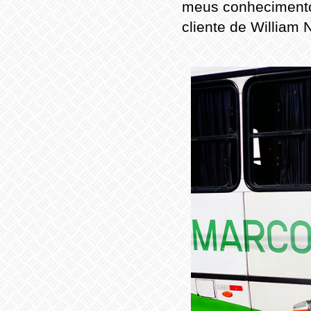
meus conhecimento
cliente de William