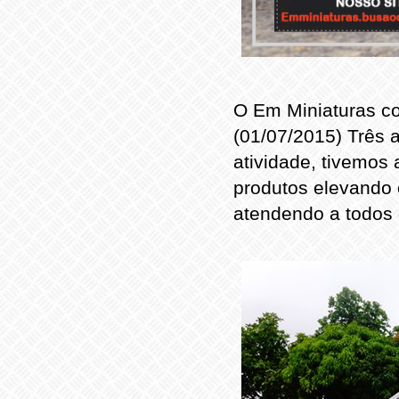
O Em Miniaturas co
(01/07/2015) Três 
atividade, tivemos
produtos elevando 
atendendo a todos 