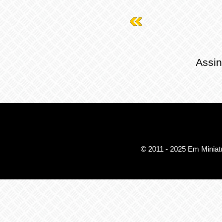
Assin
© 2011 - 2025 Em Miniatu