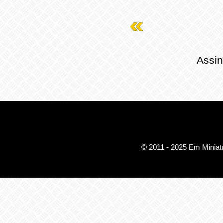
Assin
© 2011 - 2025 Em Miniatu