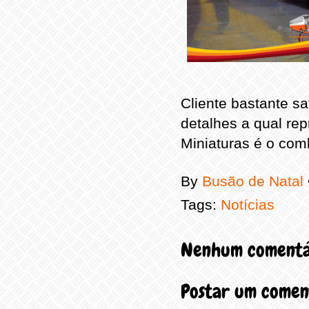
Cliente bastante sa
detalhes a qual rep
Miniaturas é o com
By
Busão de Natal
Tags:
Notícias
Nenhum comentá
Postar um comen