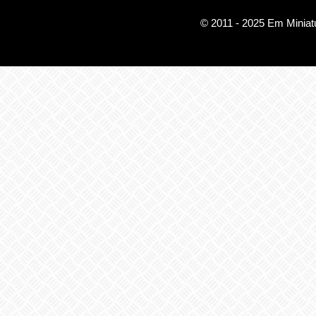
© 2011 - 2025 Em Miniatu