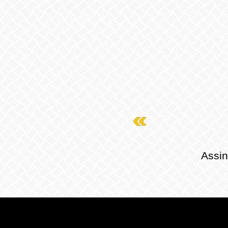
Assin