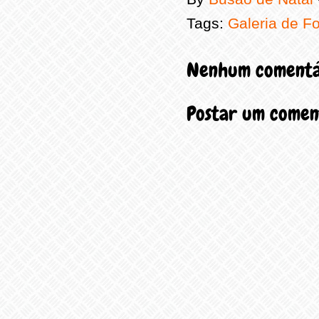
Tags:
Galeria de F
Nenhum comentá
Postar um comen