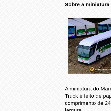
Sobre a miniatura
A miniatura do Ma
Truck é feito de p
comprimento de 24
largura.