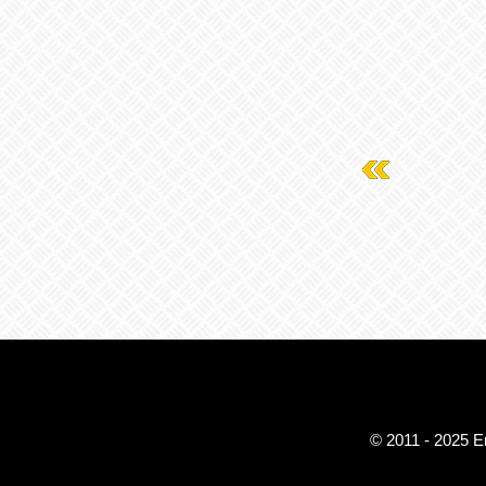
© 2011 - 2025 Em