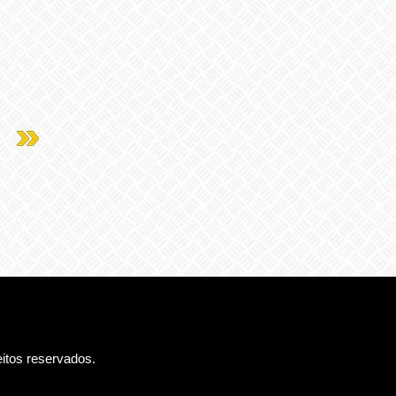
eitos reservados.