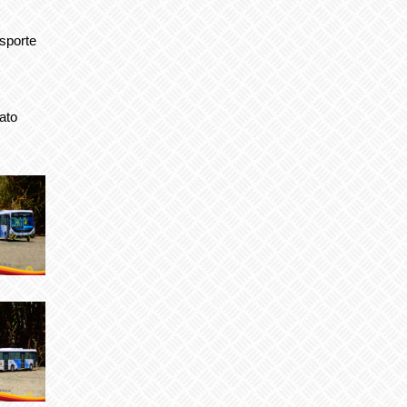
sporte
ato