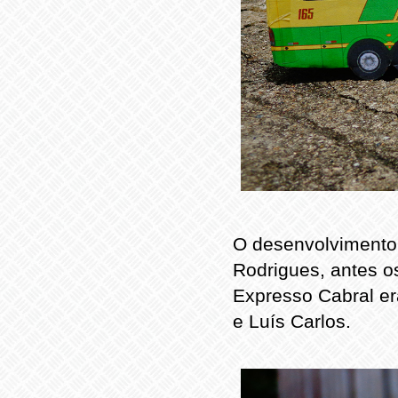
O desenvolvimento d
Rodrigues, antes o
Expresso Cabral e
e Luís Carlos.