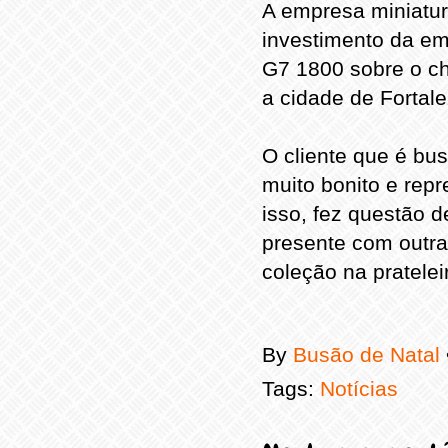
A empresa miniatur
investimento da em
G7 1800 sobre o ch
a cidade de Fortale
O cliente que é bus
muito bonito e rep
isso, fez questão 
presente com outra
coleção na pratelei
By
Busão de Natal
Tags:
Notícias