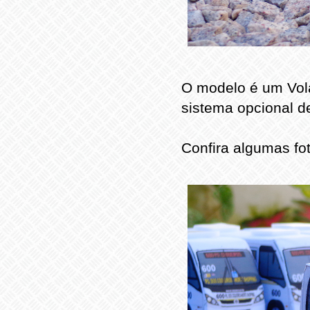
O modelo é um Vola
sistema opcional d
Confira algumas fo