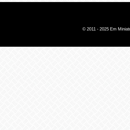
© 2011 - 2025 Em Miniatu