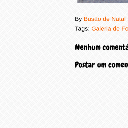
By
Busão de Natal
Tags:
Galeria de F
Nenhum comentá
Postar um comen