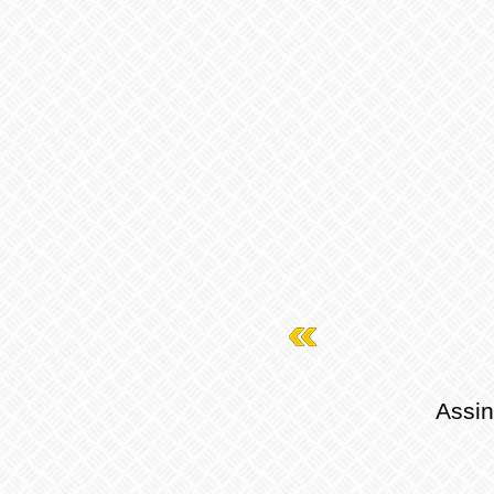
Assin