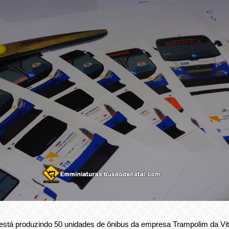
está produzindo 50 unidades de ônibus da empresa Trampolim da Vit