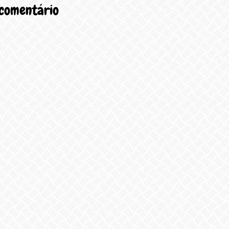
 comentário