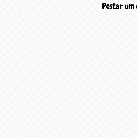
Postar um