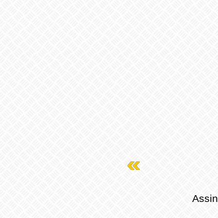
Assin