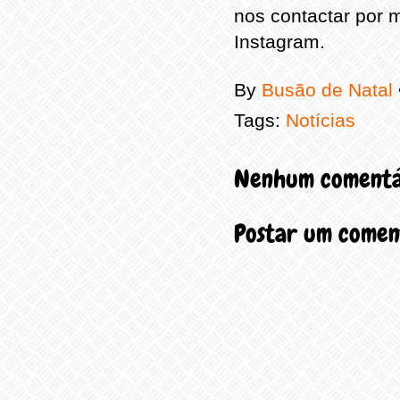
nos contactar por m
Instagram.
By
Busão de Natal
Tags:
Notícias
Nenhum comentá
Postar um comen