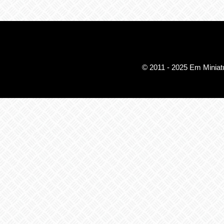
© 2011 - 2025 Em Miniatu